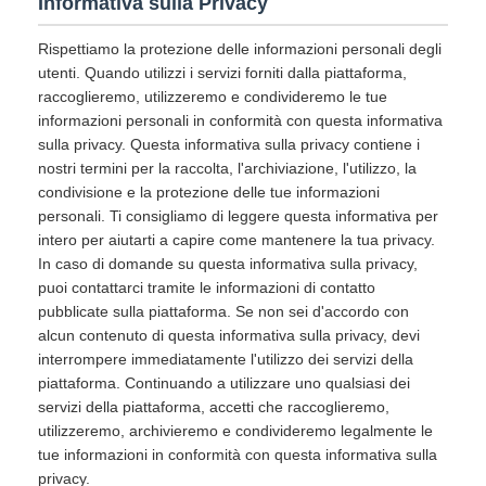
Informativa sulla Privacy
Rispettiamo la protezione delle informazioni personali degli
utenti. Quando utilizzi i servizi forniti dalla piattaforma,
raccoglieremo, utilizzeremo e condivideremo le tue
informazioni personali in conformità con questa informativa
sulla privacy. Questa informativa sulla privacy contiene i
nostri termini per la raccolta, l'archiviazione, l'utilizzo, la
condivisione e la protezione delle tue informazioni
personali. Ti consigliamo di leggere questa informativa per
intero per aiutarti a capire come mantenere la tua privacy.
In caso di domande su questa informativa sulla privacy,
puoi contattarci tramite le informazioni di contatto
pubblicate sulla piattaforma. Se non sei d'accordo con
alcun contenuto di questa informativa sulla privacy, devi
interrompere immediatamente l'utilizzo dei servizi della
piattaforma. Continuando a utilizzare uno qualsiasi dei
servizi della piattaforma, accetti che raccoglieremo,
utilizzeremo, archivieremo e condivideremo legalmente le
tue informazioni in conformità con questa informativa sulla
privacy.