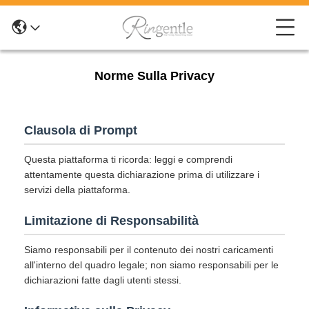
Norme Sulla Privacy
Clausola di Prompt
Questa piattaforma ti ricorda: leggi e comprendi
attentamente questa dichiarazione prima di utilizzare i
servizi della piattaforma.
Limitazione di Responsabilità
Siamo responsabili per il contenuto dei nostri caricamenti
all'interno del quadro legale; non siamo responsabili per le
dichiarazioni fatte dagli utenti stessi.