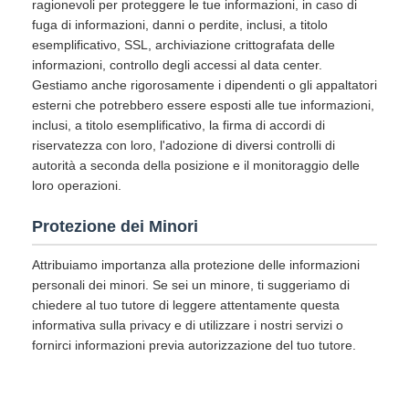
ragionevoli per proteggere le tue informazioni, in caso di
fuga di informazioni, danni o perdite, inclusi, a titolo
esemplificativo, SSL, archiviazione crittografata delle
informazioni, controllo degli accessi al data center.
Gestiamo anche rigorosamente i dipendenti o gli appaltatori
esterni che potrebbero essere esposti alle tue informazioni,
inclusi, a titolo esemplificativo, la firma di accordi di
riservatezza con loro, l'adozione di diversi controlli di
autorità a seconda della posizione e il monitoraggio delle
loro operazioni.
Protezione dei Minori
Attribuiamo importanza alla protezione delle informazioni
personali dei minori. Se sei un minore, ti suggeriamo di
chiedere al tuo tutore di leggere attentamente questa
informativa sulla privacy e di utilizzare i nostri servizi o
fornirci informazioni previa autorizzazione del tuo tutore.