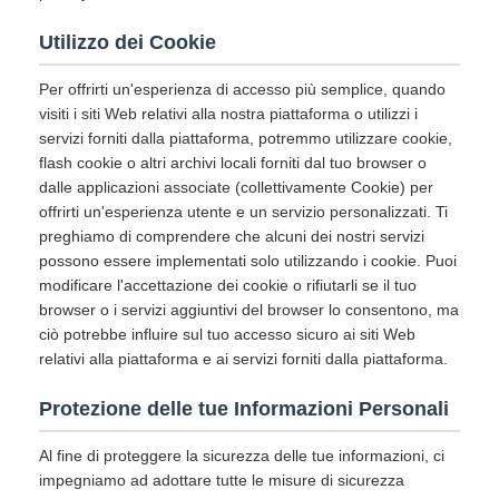
Utilizzo dei Cookie
Per offrirti un'esperienza di accesso più semplice, quando
visiti i siti Web relativi alla nostra piattaforma o utilizzi i
servizi forniti dalla piattaforma, potremmo utilizzare cookie,
flash cookie o altri archivi locali forniti dal tuo browser o
dalle applicazioni associate (collettivamente Cookie) per
offrirti un'esperienza utente e un servizio personalizzati. Ti
preghiamo di comprendere che alcuni dei nostri servizi
possono essere implementati solo utilizzando i cookie. Puoi
modificare l'accettazione dei cookie o rifiutarli se il tuo
browser o i servizi aggiuntivi del browser lo consentono, ma
ciò potrebbe influire sul tuo accesso sicuro ai siti Web
relativi alla piattaforma e ai servizi forniti dalla piattaforma.
Protezione delle tue Informazioni Personali
Al fine di proteggere la sicurezza delle tue informazioni, ci
impegniamo ad adottare tutte le misure di sicurezza