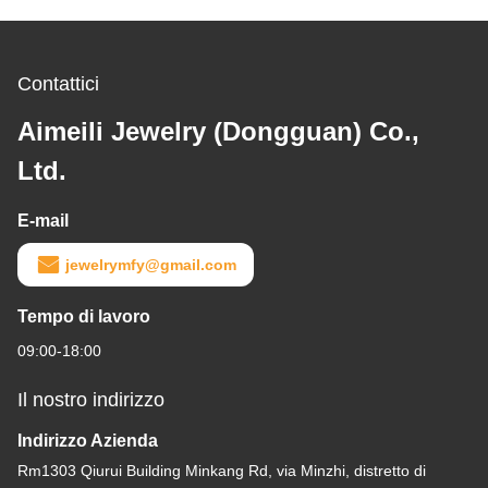
Contattici
Aimeili Jewelry (Dongguan) Co.,
Ltd.
E-mail
jewelrymfy@gmail.com
Tempo di lavoro
09:00-18:00
Il nostro indirizzo
Indirizzo Azienda
Rm1303 Qiurui Building Minkang Rd, via Minzhi, distretto di