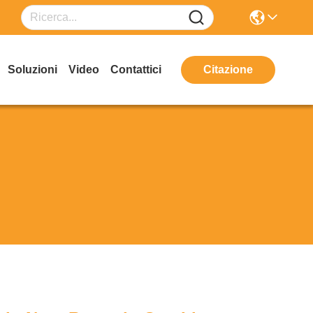
Soluzioni
Video
Contattici
Citazione