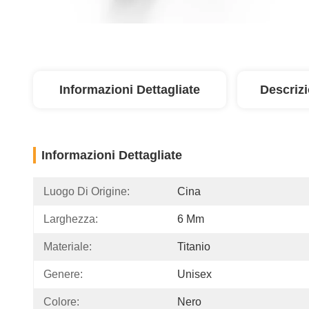
Informazioni Dettagliate
Descriz
Informazioni Dettagliate
Luogo Di Origine:
Cina
Larghezza:
6 Mm
Materiale:
Titanio
Genere:
Unisex
Colore:
Nero