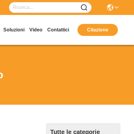
Soluzioni
Video
Contattici
Citazione
o
Tutte le categorie