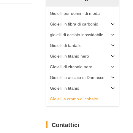
Gioielli per uomini di moda
Gioielli in fibra di carbonio
gioielli di acciaio inossidabile
Gioielli di tantallo
Gioielli in titanio nero
Gioielli di zirconio nero
Gioielli in acciaio di Damasco
Gioielli in titanio
Gioielli a cromo di cobalto
Contattici