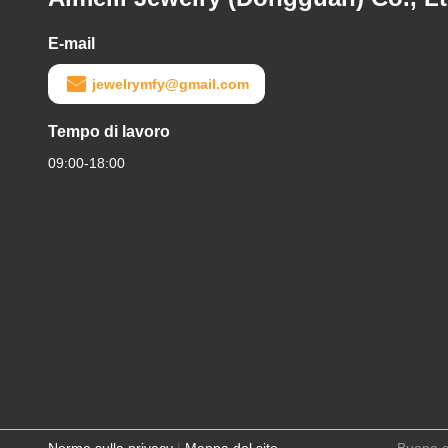
E-mail
jewelrymfy@gmail.com
Tempo di lavoro
09:00-18:00