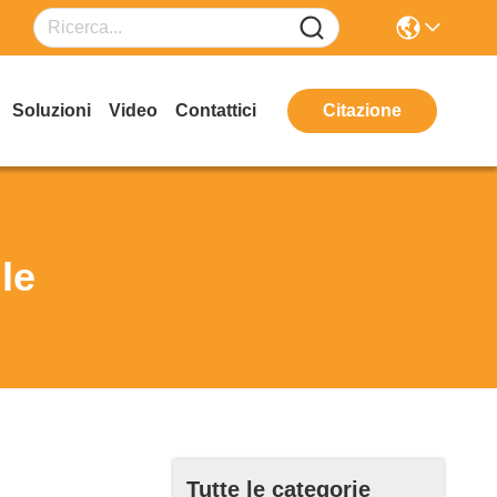
Soluzioni
Video
Contattici
Citazione
le
Tutte le categorie