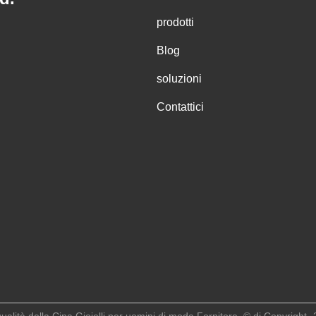
prodotti
Blog
soluzioni
Contattici